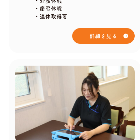
・介護休暇
・慶弔休暇
・連休取得可
詳細を見る