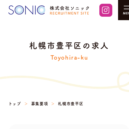
札幌市豊平区の求人
Toyohira-ku
トップ
募集要項
札幌市豊平区