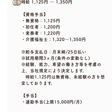
時給 1,125円 〜 1,350円
給与
【資格手当】
・無資格：1,125円
・初任者：1,200円
・実務者：1,220円
・介護福祉士：1,320～1,350円
※給与支払日：月末締/25日払い
※試用期間3ヶ月(条件の変動なし)
※経験、能力、希望の働き方等を考慮の
上、当社規定により決定します。
時給1,125円は無資格、未経験の方を想
定しております。
【手当】
・通勤手当(上限15,000円/月)