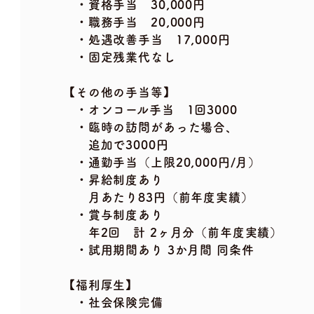
・資格手当 30,000円
・職務手当 20,000円
・処遇改善手当 17,000円
・固定残業代なし
【その他の手当等】
・オンコール手当 1回3000
・臨時の訪問があった場合、
追加で3000円
・通勤手当（上限20,000円/月）
・昇給制度あり
月あたり83円（前年度実績）
・賞与制度あり
年2回 計 2ヶ月分（前年度実績）
・試用期間あり 3か月間 同条件
【福利厚生】
・社会保険完備