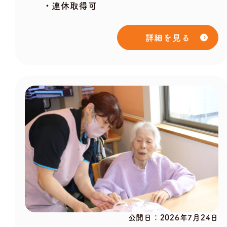
・連休取得可
詳細を見る
公開日：
2026年7月24日