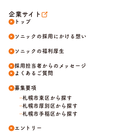
企業サイト
トップ
ソニックの採用にかける想い
ソニックの福利厚生
採用担当者からのメッセージ
よくあるご質問
募集要項
札幌市東区から探す
札幌市厚別区から探す
札幌市手稲区から探す
エントリー