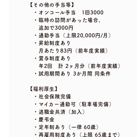
【その他の手当等】
・オンコール手当 1回3000
・臨時の訪問があった場合、
追加で3000円
・通勤手当（上限20,000円/月）
・昇給制度あり
月あたり83円（前年度実績）
・賞与制度あり
年2回 計 2ヶ月分（前年度実績）
・試用期間あり 3か月間 同条件
【福利厚生】
・社会保険完備
・マイカー通勤可（駐車場完備）
・退職金共済（加入）
・慶弔金
・定年制あり（一律 60歳）
・再雇用制度あり（上限 65歳まで）