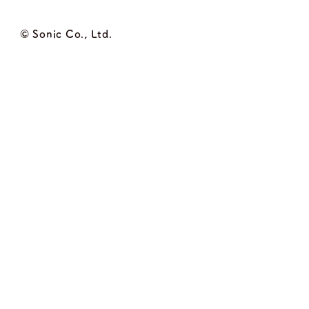
© Sonic Co., Ltd.