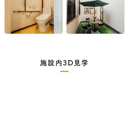
施設内3D見学