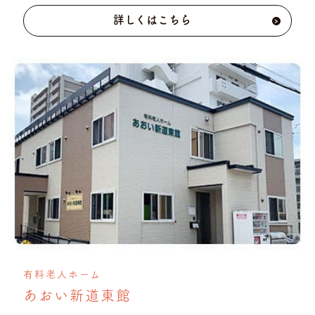
詳しくはこちら
›
有料老人ホーム
あおい新道東館