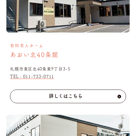
有料老人ホーム
あおい北40条館
札幌市東区北40条東9丁目3-5
TEL :
011-733-0711
詳しくはこちら
›