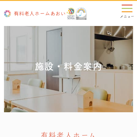
施設・料金案内
有料老人ホーム