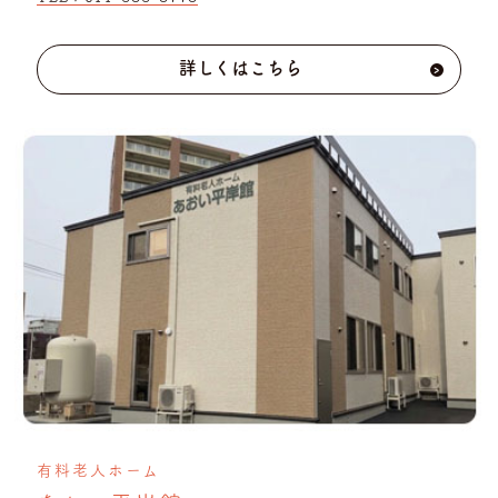
詳しくはこちら
›
有料老人ホーム