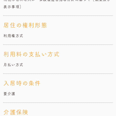
表示事項］
居住の権利形態
利用権方式
利用料の支払い方式
月払い方式
入居時の条件
要介護
介護保険