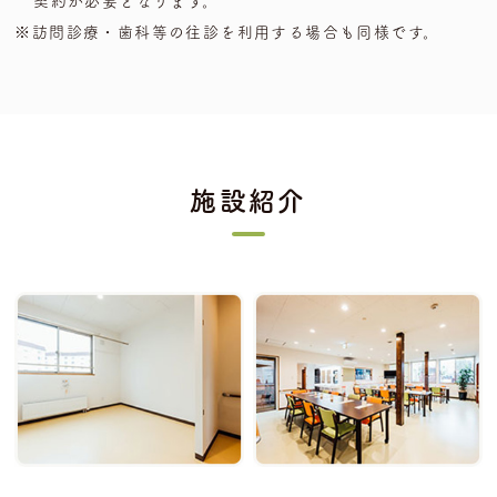
契約が必要となります。
※訪問診療・歯科等の往診を利用する場合も同様です。
施設紹介