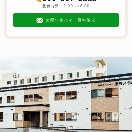
受付時間：9:00～18:00
お問い合わせ・資料請求