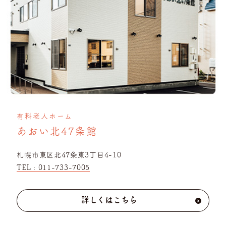
有料老人ホーム
あおい北47条館
札幌市東区北47条東3丁目4-10
TEL :
011-733-7005
詳しくはこちら
›