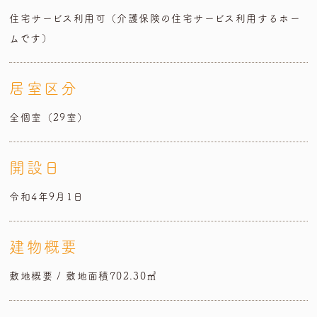
住宅サービス利用可（介護保険の住宅サービス利用するホー
ムです）
居室区分
全個室（29室）
開設日
令和4年9月1日
建物概要
敷地概要 / 敷地面積702.30㎡