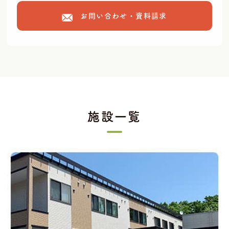
お問い合わせ・資料請求
施設一覧