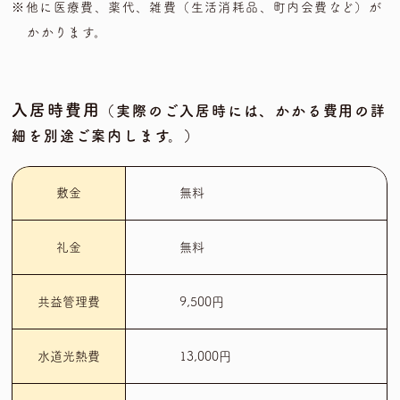
※他に医療費、薬代、雑費（生活消耗品、町内会費など）が
かかります。
入居時費用
（実際のご入居時には、かかる費用の詳
細を別途ご案内します。）
敷金
無料
礼金
無料
共益管理費
9,500円
水道光熱費
13,000円