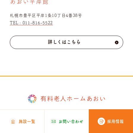
あおい平岸館
札幌市豊平区平岸1条10丁目4番38号
TEL :
011-816-5522
詳しくはこちら
›
空室情報や入居相談、各種お問い合わせはこちら
採用情報
施設一覧
お問い合わせ
お問い合わせ・資料請求