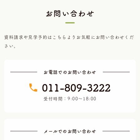
お問い合わせ
資料請求や見学予約はこちらよりお気軽にお問い合わせくだ
さい。
お電話でのお問い合わせ
011-809-3222
受付時間：9:00～18:00
メールでのお問い合わせ