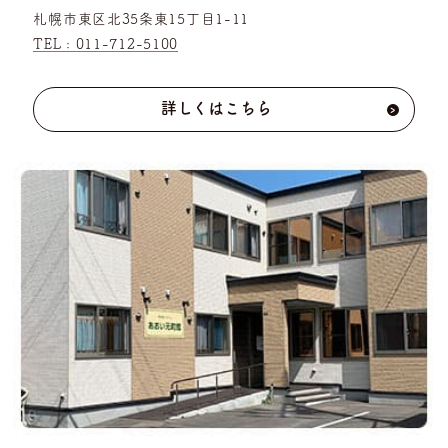
札幌市東区北35条東15丁目1-11
TEL :
011-712-5100
詳しくはこちら
›