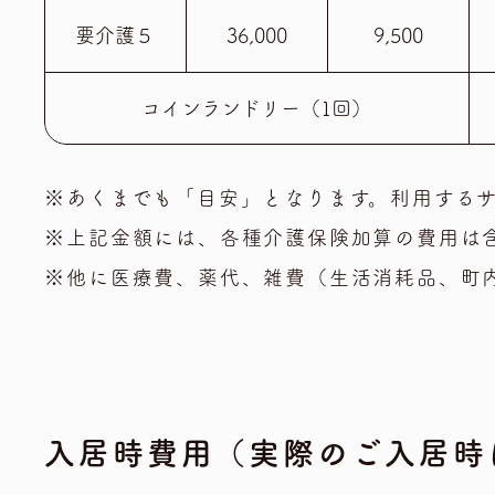
要介護５
36,000
9,500
コインランドリー（1回）
※あくまでも「目安」となります。利用する
※上記金額には、各種介護保険加算の費用は
※他に医療費、薬代、雑費（生活消耗品、町
入居時費用
（実際のご入居時