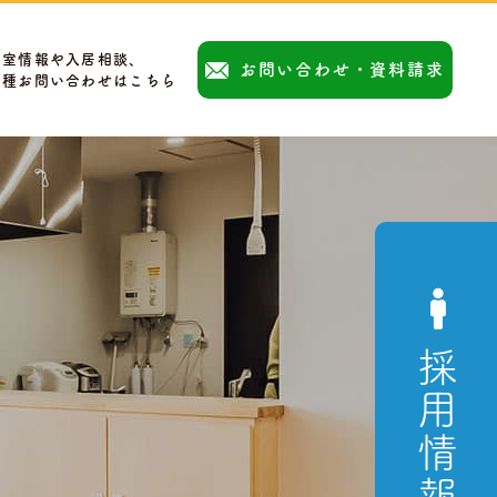
空室情報や入居相談、
お問い合わせ・資料請求
各種お問い合わせはこちら
採用情報