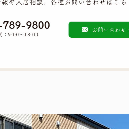
情報や入居相談、各種お問い合わせはこち
-789-9800
お問い合わせ
：9:00～18:00