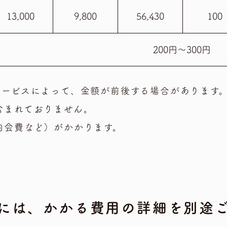
13,000
9,800
56,430
100
200円～300円
サービスによって、金額が前後する場合があります
含まれておりません。
内会費など）がかかります。
には、かかる費用の詳細を別途