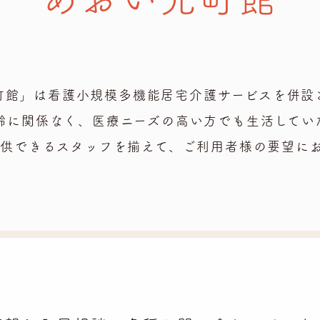
町館」は看護小規模多機能居宅介護サービスを併設
齢に関係なく、医療ニーズの高い方でも生活してい
供できるスタッフを揃えて、ご利用者様の要望に