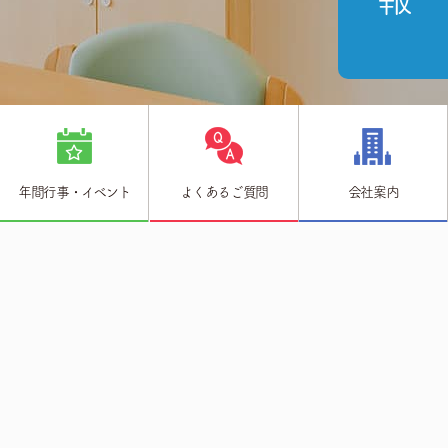
年間行事・イベント
よくあるご質問
会社案内