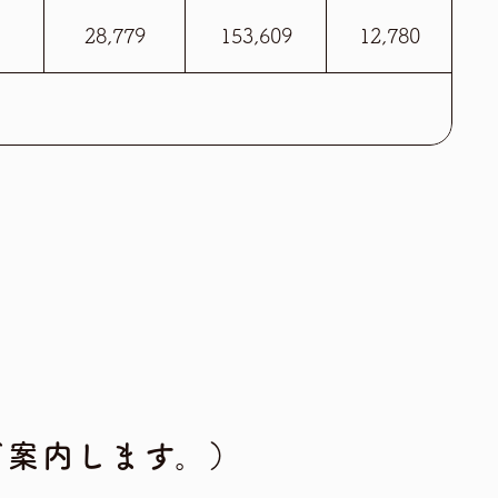
28,779
153,609
12,780
。
ご案内します。）