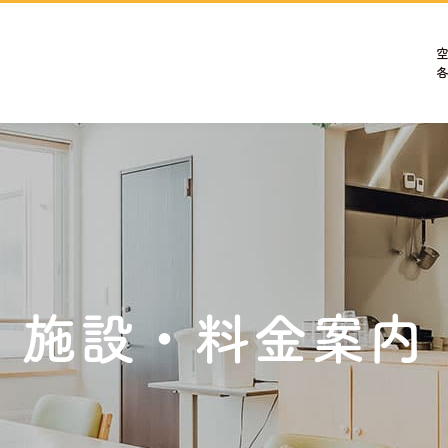
施設・料金案内