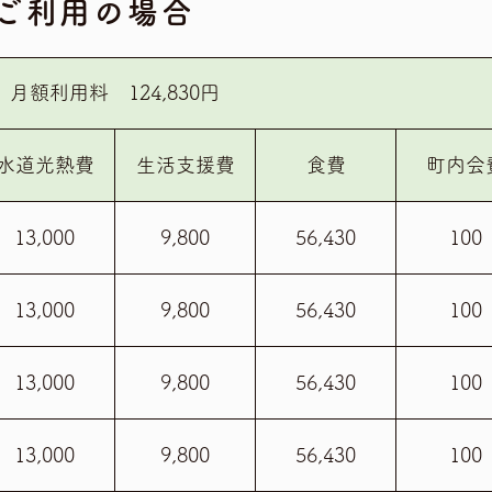
ご利用の場合
月額利用料 124,830円
水道光熱費
生活支援費
食費
町内会
13,000
9,800
56,430
100
13,000
9,800
56,430
100
13,000
9,800
56,430
100
13,000
9,800
56,430
100