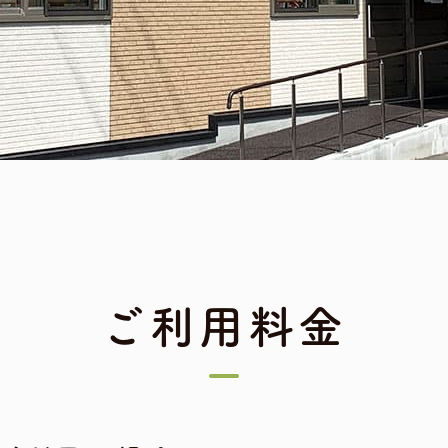
ご利用料金