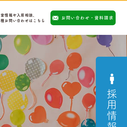
空室情報や入居相談、
お問い合わせ・資料請求
各種お問い合わせはこちら
採用情報