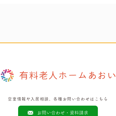
空室情報や入居相談、各種お問い合わせはこちら
お問い合わせ・資料請求