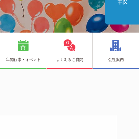
年間行事・イベント
よくあるご質問
会社案内