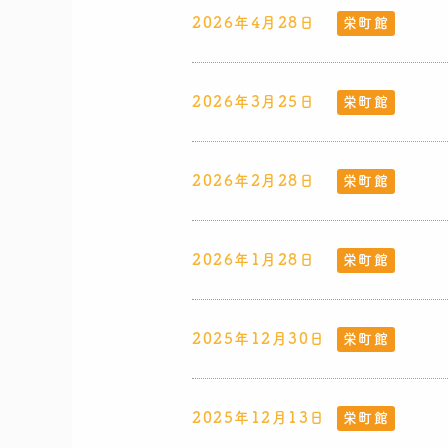
2026年4月28日
栄町館
2026年3月25日
栄町館
2026年2月28日
栄町館
2026年1月28日
栄町館
2025年12月30日
栄町館
2025年12月13日
栄町館