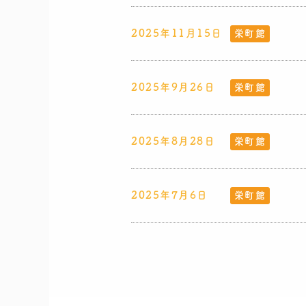
2025年11月15日
栄町館
2025年9月26日
栄町館
2025年8月28日
栄町館
2025年7月6日
栄町館