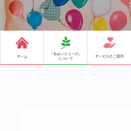
「あおいシリーズ」
ホーム
サービスのご案内
について