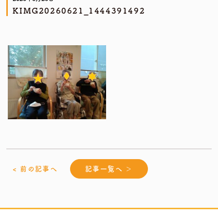
KIMG20260621_1444391492
< 前の記事へ
記事一覧へ ＞