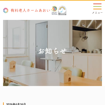
お知らせ
2026年6月26日