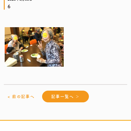
6
< 前の記事へ
記事一覧へ ＞