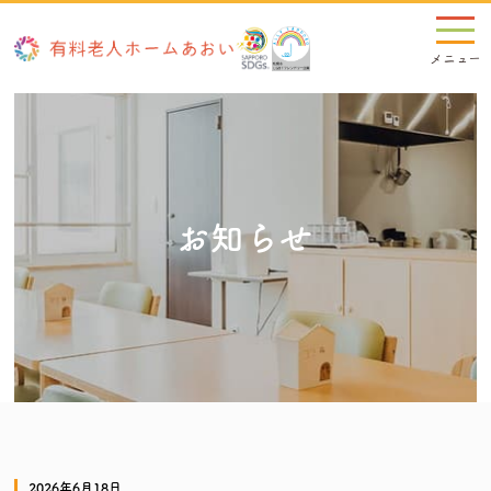
お知らせ
2026年6月18日