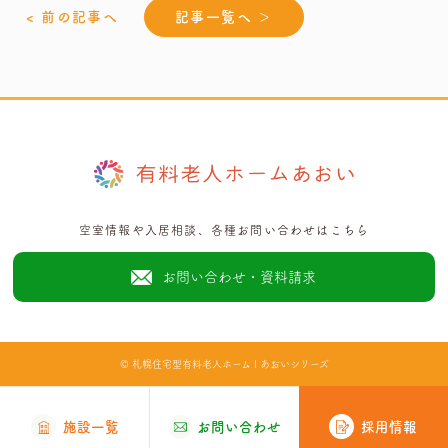
< 前の記事へ
記事一覧へ ＞
空室情報や入居相談、各種お問い合わせはこちら
お問い合わせ・資料請求
©
札幌住宅型有料老人ホーム | あおいシリーズ
採用情報
施設一覧
お問い合わせ