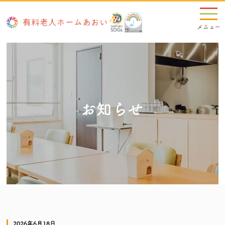
お知らせ
2026年6月18日