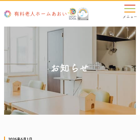
お知らせ
2026年6月1日