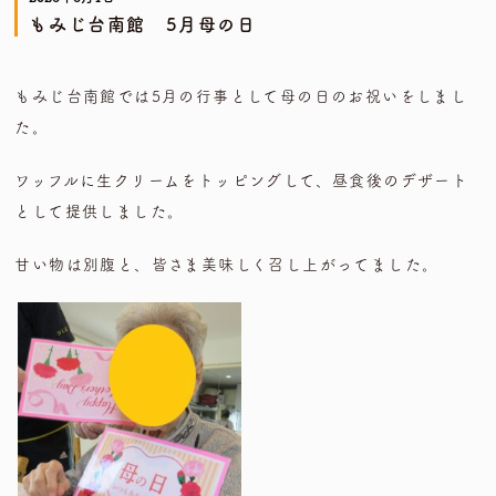
もみじ台南館 5月母の日
もみじ台南館では5月の行事として母の日のお祝いをしまし
た。
ワッフルに生クリームをトッピングして、昼食後のデザート
として提供しました。
甘い物は別腹と、皆さま美味しく召し上がってました。