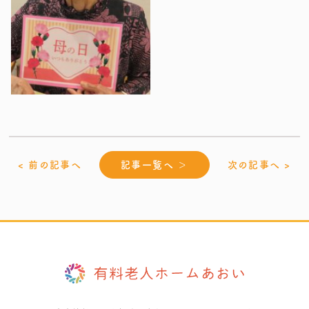
< 前の記事へ
記事一覧へ ＞
次の記事へ >