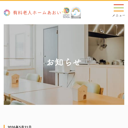
お知らせ
2026年5月21日