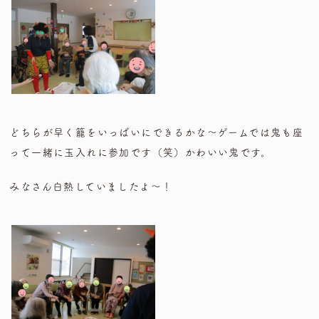
どちらが早く籠をいっぱいにできるかな～ゲームでは鬼も座
って一緒に玉入れに参加です（笑）かわいい鬼です。
みなさん白熱していましたよ～！