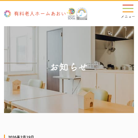
お知らせ
2026年2月19日