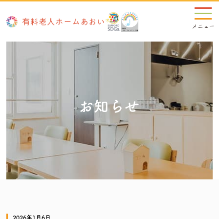
お知らせ
2026年1月6日