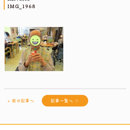
IMG_1968
< 前の記事へ
記事一覧へ ＞