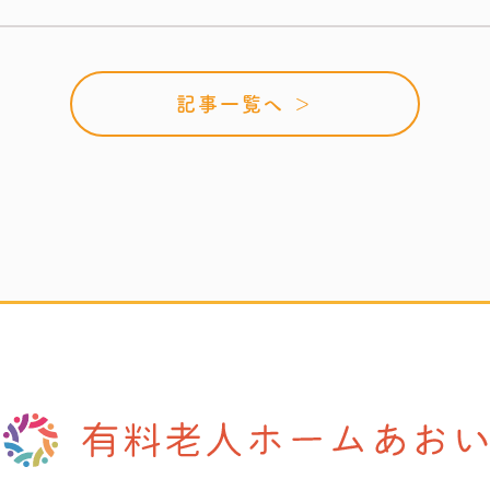
記事一覧へ ＞