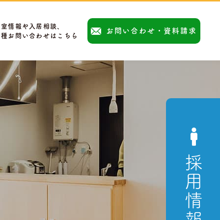
空室情報や入居相談、
お問い合わせ・資料請求
各種お問い合わせはこちら
採用情報