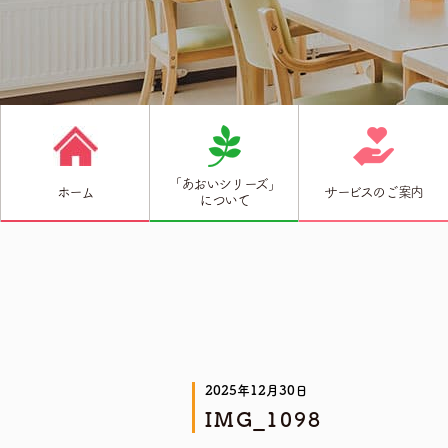
「あおいシリーズ」
ホーム
サービスのご案内
について
2025年12月30日
IMG_1098