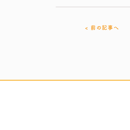
< 前の記事へ