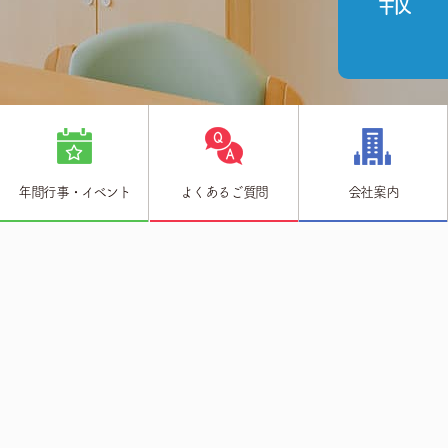
年間行事・イベント
よくあるご質問
会社案内