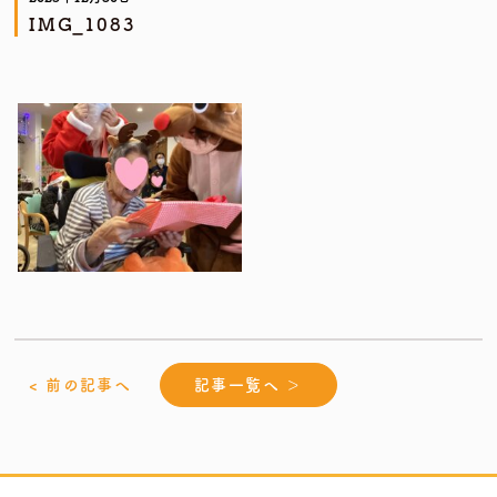
IMG_1083
< 前の記事へ
記事一覧へ ＞