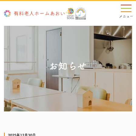
お知らせ
2025年12月30日