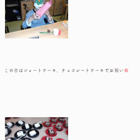
この日はショートケーキ、チョコレートケーキでお祝い