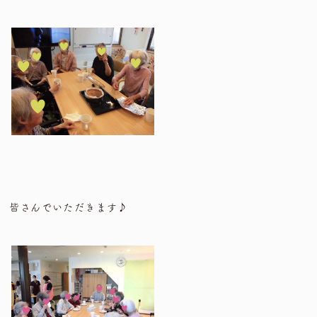
皆さんでいただきます♪