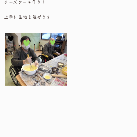
チーズケーキ作り！
上手に生地を混ぜます