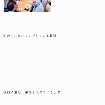
別の日にはパフェづくりにも挑戦♪
容器に生地、果物を入れていきます