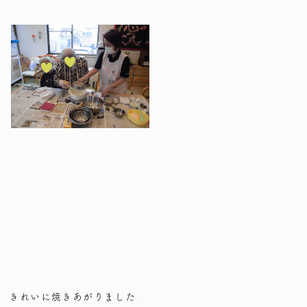
きれいに焼きあがりました