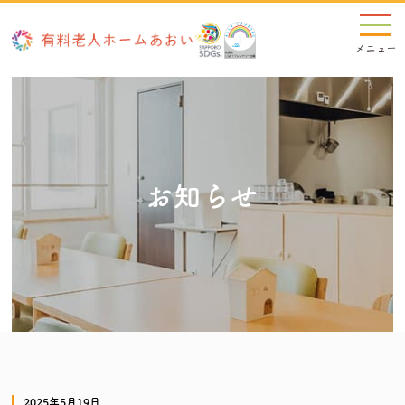
お知らせ
2025年5月19日