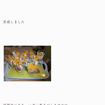
完成しました