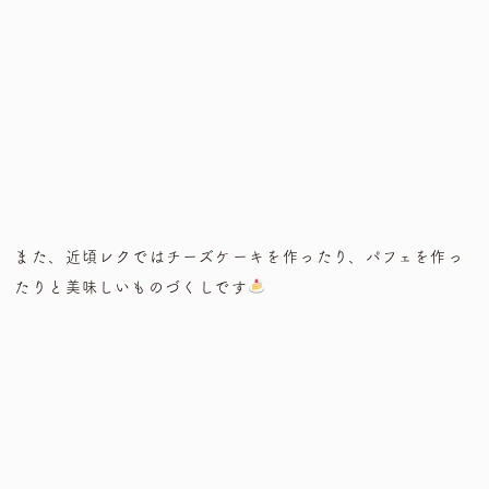
また、近頃レクではチーズケーキを作ったり、パフェを作っ
たりと美味しいものづくしです