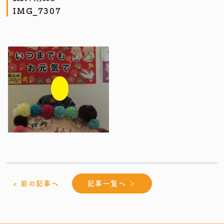
IMG_7307
< 前の記事へ
記事一覧へ ＞