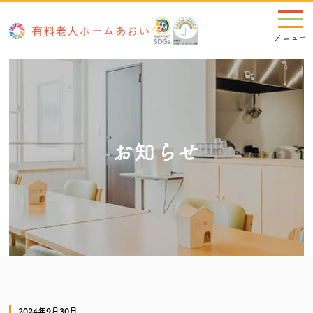
お知らせ
2024年9月30日