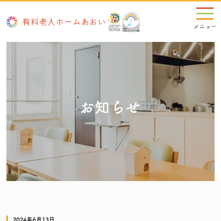
お知らせ
2024年6月13日