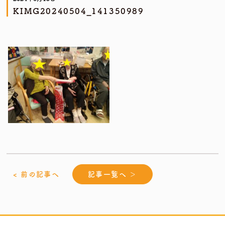
KIMG20240504_141350989
< 前の記事へ
記事一覧へ ＞