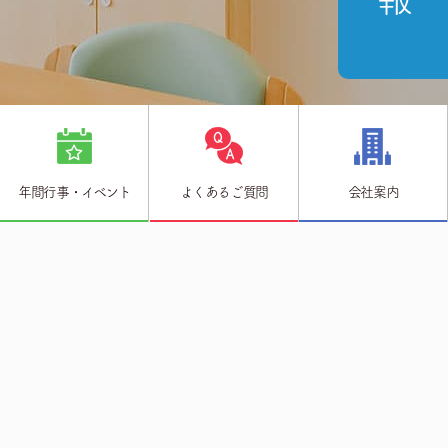
年間行事・イベント
よくあるご質問
会社案内