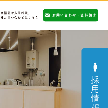
空室情報や入居相談、
お問い合わせ・資料請求
各種お問い合わせはこちら
採用情報