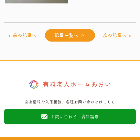
< 前の記事へ
記事一覧へ ＞
次の記事へ >
空室情報や入居相談、各種お問い合わせはこちら
お問い合わせ・資料請求