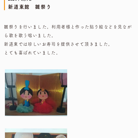
新道東館 雛祭り
雛祭りを行いました。利用者様と作った貼り絵などを見なが
ら歌を歌う唱いました。
新道東では珍しいお寿司を提供させて頂きました。
とても喜ばれていました。