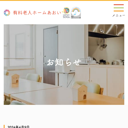
お知らせ
2024年4月9日