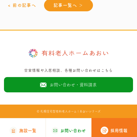
< 前の記事へ
記事一覧へ ＞
空室情報や入居相談、各種お問い合わせはこちら
お問い合わせ・資料請求
©
札幌住宅型有料老人ホーム | あおいシリーズ
採用情報
施設一覧
お問い合わせ