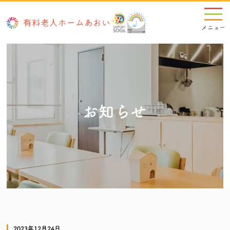
お知らせ
2023年12月24日