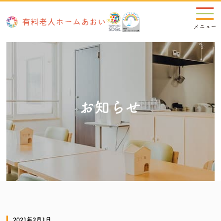
お知らせ
2021年2月1日