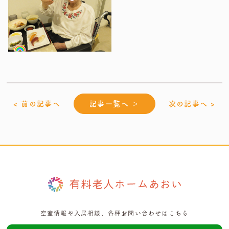
< 前の記事へ
記事一覧へ ＞
次の記事へ >
空室情報や入居相談、各種お問い合わせはこちら