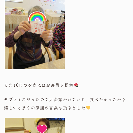
また10日の夕食にはお寿司を提供
サプライズだったので大変驚かれていて、食べたかったから
嬉しいと多くの感謝の言葉も頂きました