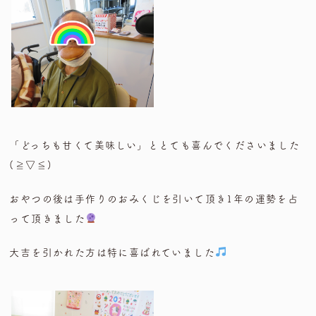
「どっちも甘くて美味しい」ととても喜んでくださいました
(≧▽≦)
おやつの後は手作りのおみくじを引いて頂き1年の運勢を占
って頂きました
大吉を引かれた方は特に喜ばれていました