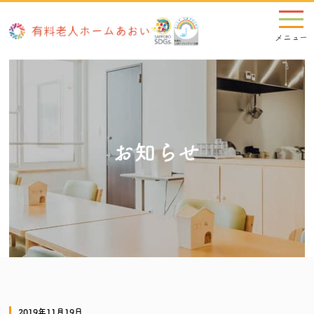
お知らせ
2019年11月19日