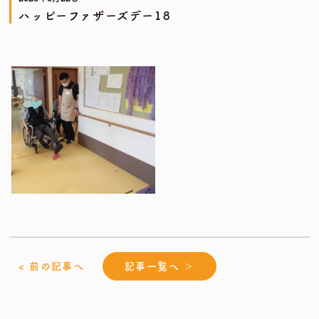
ハッピーファザーズデー18
< 前の記事へ
記事一覧へ ＞