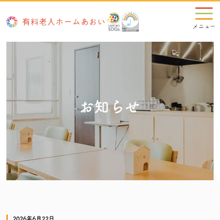
お知らせ
2026年6月22日