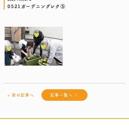
0521ガーデニングレク⑤
< 前の記事へ
記事一覧へ ＞