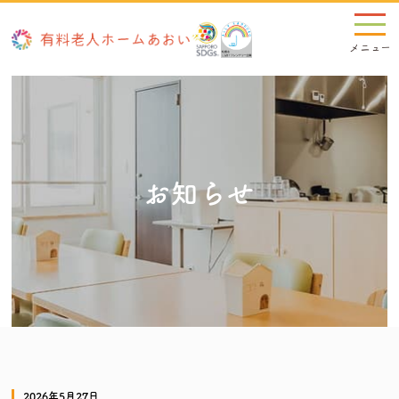
お知らせ
2026年5月27日