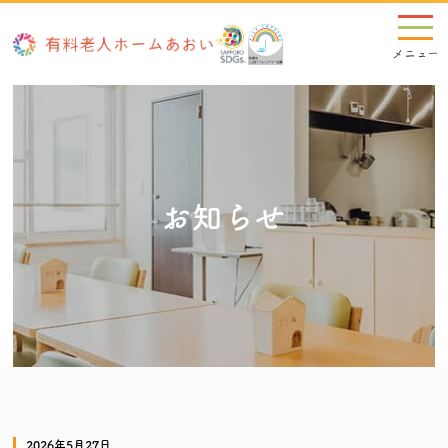
お知らせ
2026年5月27日