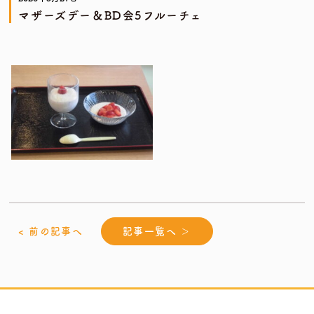
マザーズデー＆BD会5フルーチェ
< 前の記事へ
記事一覧へ ＞