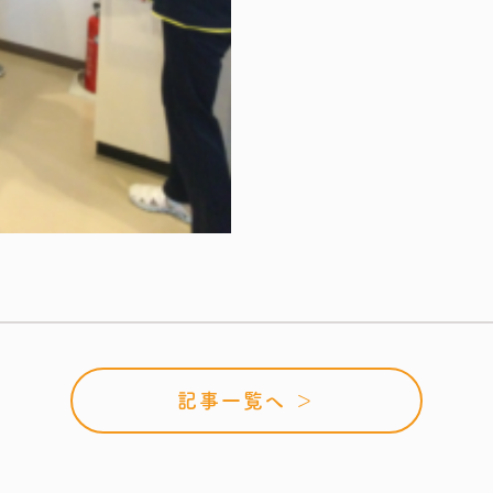
記事一覧へ ＞