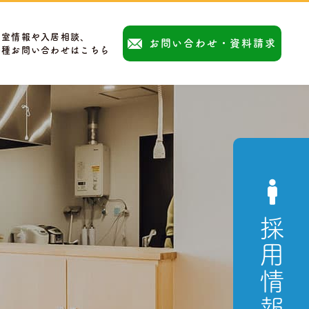
空室情報や入居相談、
お問い合わせ・資料請求
各種お問い合わせはこちら
採用情報