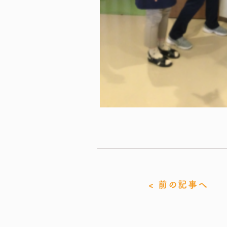
< 前の記事へ