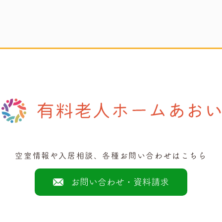
空室情報や入居相談、各種お問い合わせはこちら
お問い合わせ・資料請求