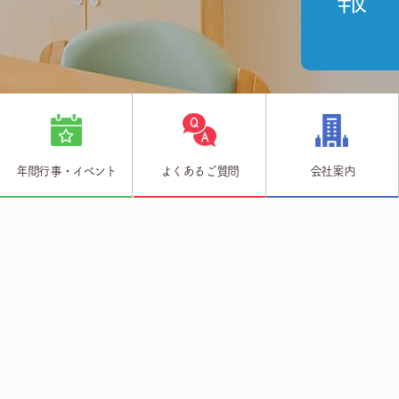
年間行事・イベント
よくあるご質問
会社案内