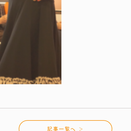
記事一覧へ ＞