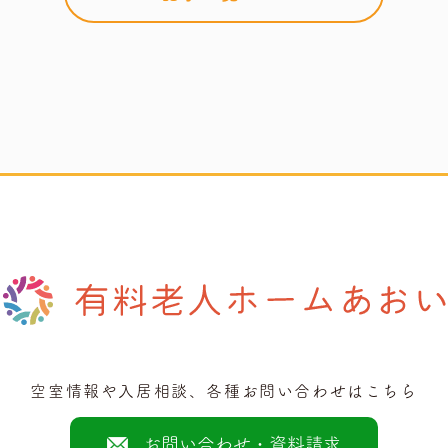
空室情報や入居相談、各種お問い合わせはこちら
お問い合わせ・資料請求