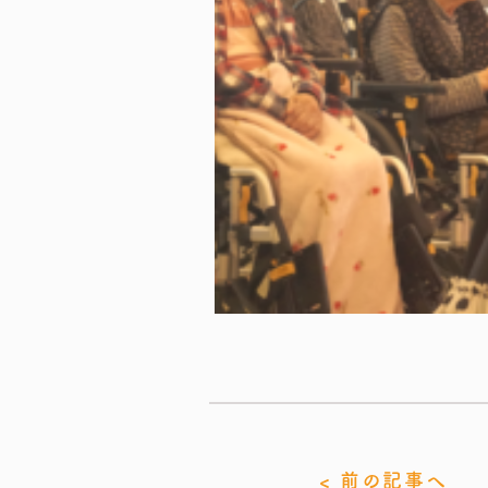
< 前の記事へ