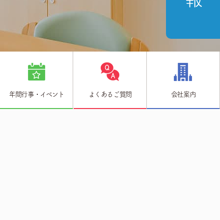
年間行事・イベント
よくあるご質問
会社案内