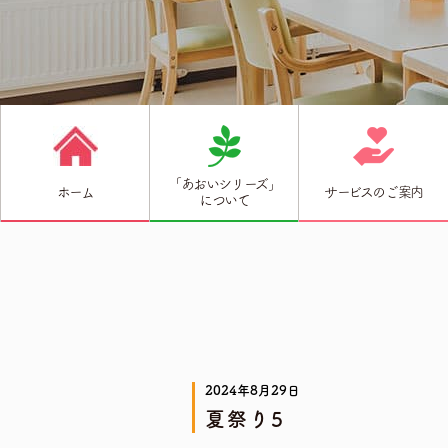
「あおいシリーズ」
ホーム
サービスのご案内
について
2024年8月29日
夏祭り5