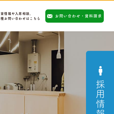
空室情報や入居相談、
お問い合わせ・資料請求
各種お問い合わせはこちら
採用情報