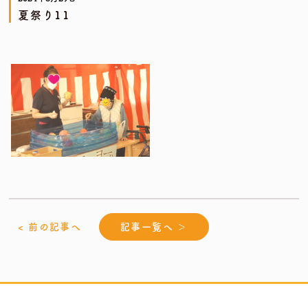
夏祭り11
< 前の記事へ
記事一覧へ ＞