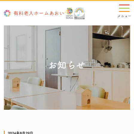
お知らせ
2024年8月29日